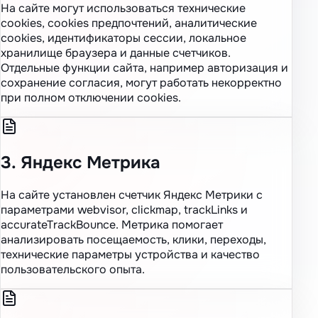
На сайте могут использоваться технические
cookies, cookies предпочтений, аналитические
cookies, идентификаторы сессии, локальное
хранилище браузера и данные счетчиков.
Отдельные функции сайта, например авторизация и
сохранение согласия, могут работать некорректно
при полном отключении cookies.
3. Яндекс Метрика
На сайте установлен счетчик Яндекс Метрики с
параметрами webvisor, clickmap, trackLinks и
accurateTrackBounce. Метрика помогает
анализировать посещаемость, клики, переходы,
технические параметры устройства и качество
пользовательского опыта.