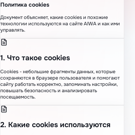
Политика cookies
Документ объясняет, какие cookies и похожие
технологии используются на сайте AIWA и как ими
управлять.
1. Что такое cookies
Cookies - небольшие фрагменты данных, которые
сохраняются в браузере пользователя и помогают
сайту работать корректно, запоминать настройки,
повышать безопасность и анализировать
посещаемость.
2. Какие cookies используются