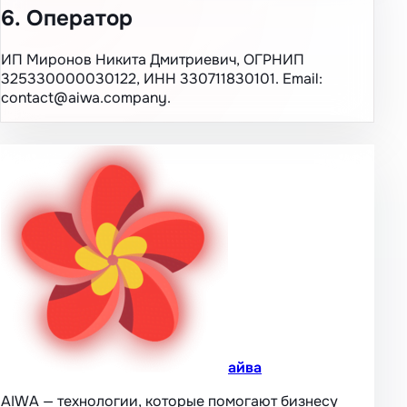
6. Оператор
ИП Миронов Никита Дмитриевич, ОГРНИП
325330000030122, ИНН 330711830101. Email:
contact@aiwa.company.
айва
AIWA — технологии, которые помогают бизнесу