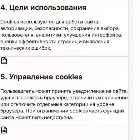
4. Цели использования
Cookies используются для работы сайта,
авторизации, безопасности, сохранения выбора
пользователя, аналитики, улучшения интерфейса,
оценки эффективности страниц и выявления
технических ошибок.
5. Управление cookies
Пользователь может принять уведомление на сайте,
удалить cookies в браузере, ограничить их хранение
или отключить отдельные категории на уровне
браузера. При ограничении cookies часть функций
сайта может быть недоступна.