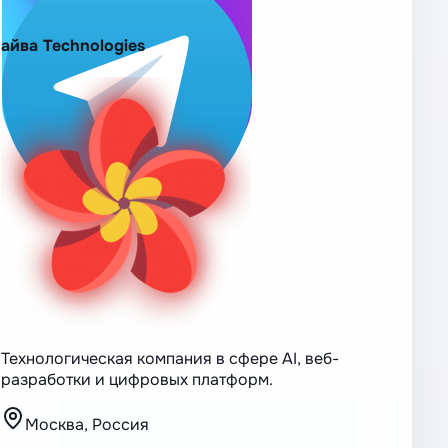
айва Technologies
Технологическая компания в сфере AI, веб-
разработки и цифровых платформ.
Москва, Россия