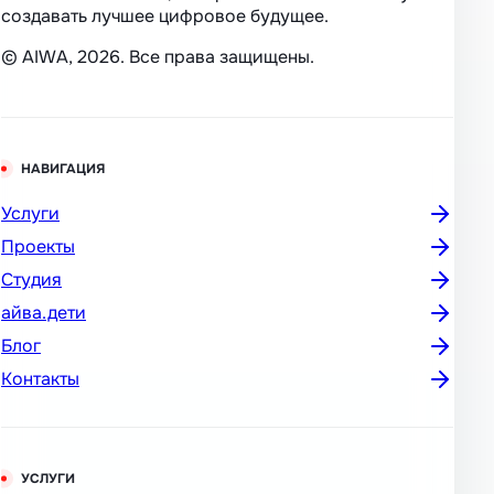
создавать лучшее цифровое будущее.
© AIWA, 2026. Все права защищены.
НАВИГАЦИЯ
Услуги
Проекты
Студия
айва.дети
Блог
Контакты
УСЛУГИ