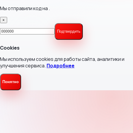
Мы отправили код на
.
×
Подтвердить
Cookies
Мы используем cookies для работы сайта, аналитики и
улучшения сервиса.
Подробнее
Понятно